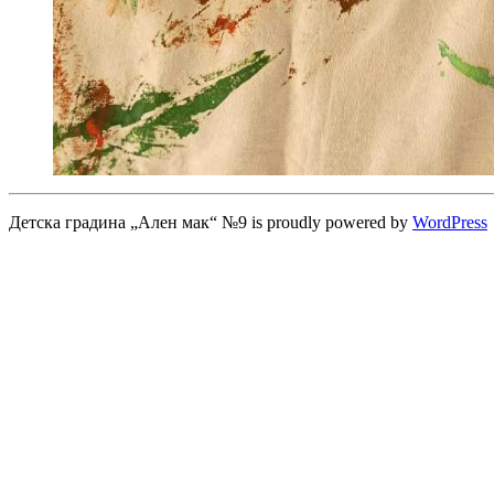
Детска градина „Ален мак“ №9 is proudly powered by
WordPress