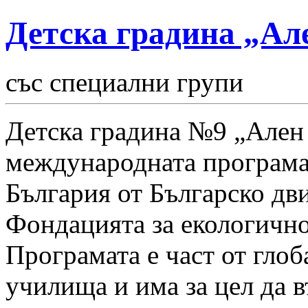
Детска градина „Ал
със специални групи
Детска градина №9 „Ален 
международната програма
България от Българско дв
Фондацията за екологично
Програмата е част от гло
училища и има за цел да 