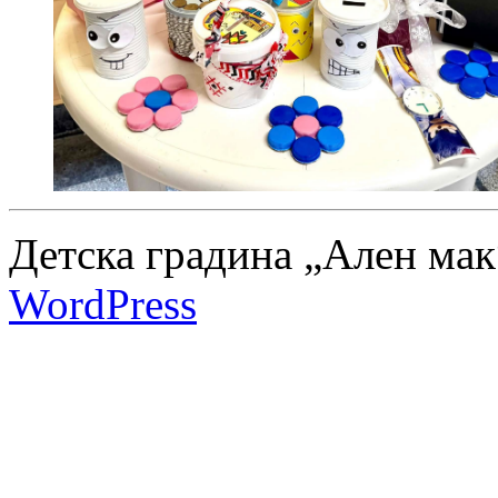
Детска градина „Ален мак
WordPress