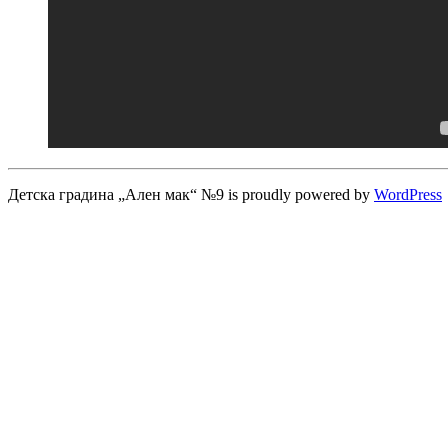
Детска градина „Ален мак“ №9 is proudly powered by
WordPress