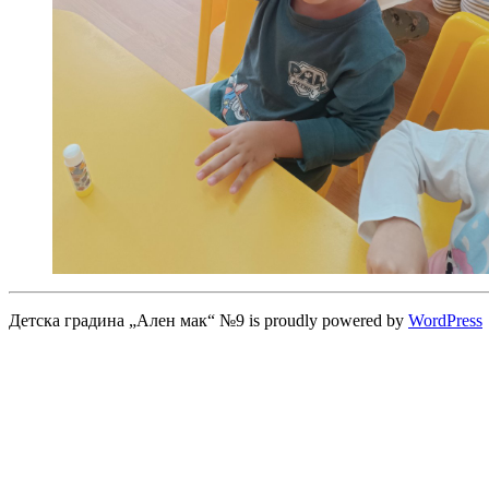
Детска градина „Ален мак“ №9 is proudly powered by
WordPress