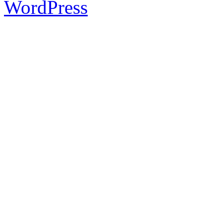
WordPress