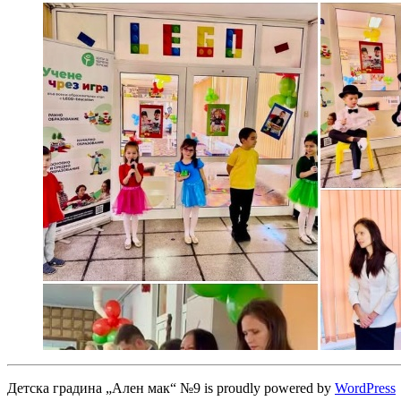
Детска градина „Ален мак“ №9 is proudly powered by
WordPress