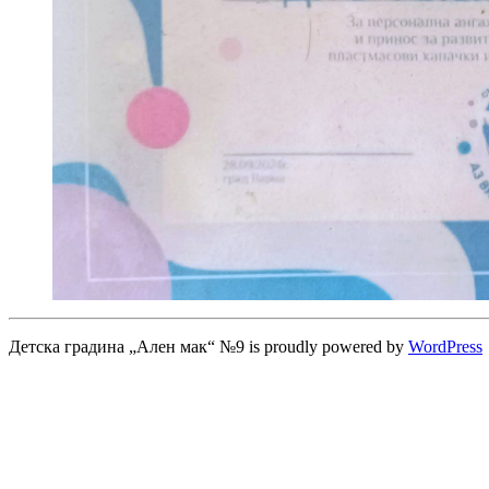
Детска градина „Ален мак“ №9 is proudly powered by
WordPress