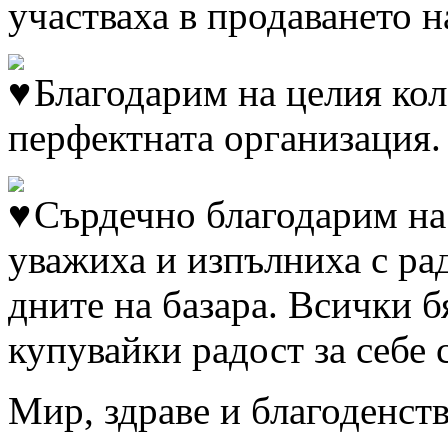
участваха в продаването н
Благодарим на целия кол
перфектната организация.
Сърдечно благодарим на 
уважиха и изпълниха с ра
дните на базара. Всички б
купувайки радост за себе 
Мир, здраве и благоденств