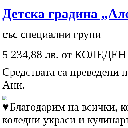
Детска градина „Ал
със специални групи
5 234,88 лв. от КОЛЕДЕН
Средствата са преведени п
Ани.
Благодарим на всички, к
коледни украси и кулинар