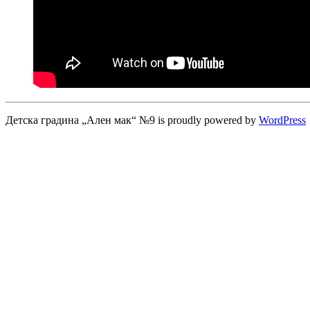
Детска градина „Ален мак“ №9 is proudly powered by
WordPress