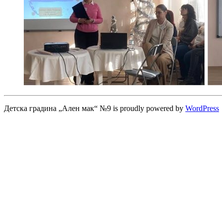
Детска градина „Ален мак“ №9 is proudly powered by
WordPress