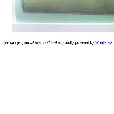
Детска градина „Ален мак“ №9 is proudly powered by
WordPress