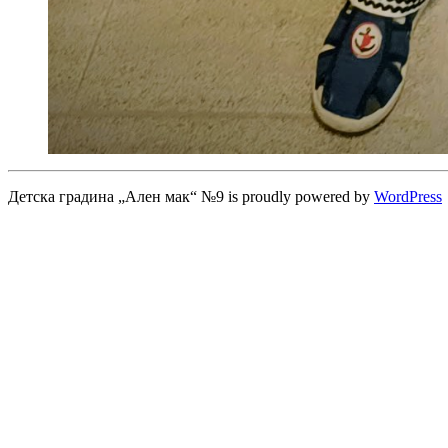
Детска градина „Ален мак“ №9 is proudly powered by
WordPress