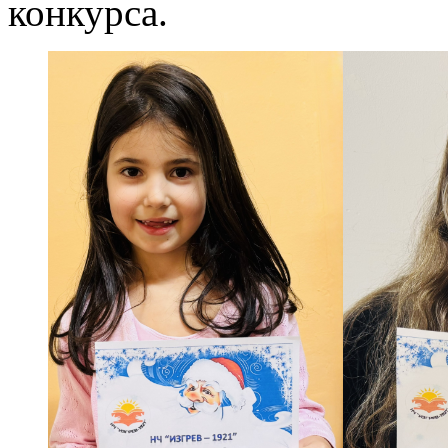
конкурса.