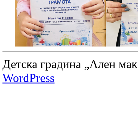
Детска градина „Ален мак
WordPress