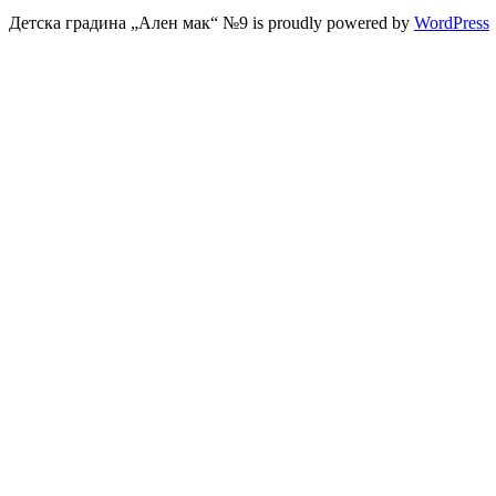
Детска градина „Ален мак“ №9 is proudly powered by
WordPress