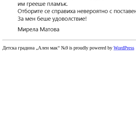
Детска градина „Ален мак“ №9 is proudly powered by
WordPress