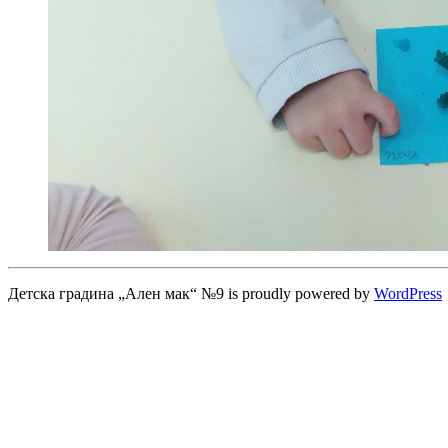
Детска градина „Ален мак“ №9 is proudly powered by
WordPress