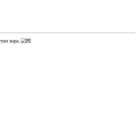
стни хора.