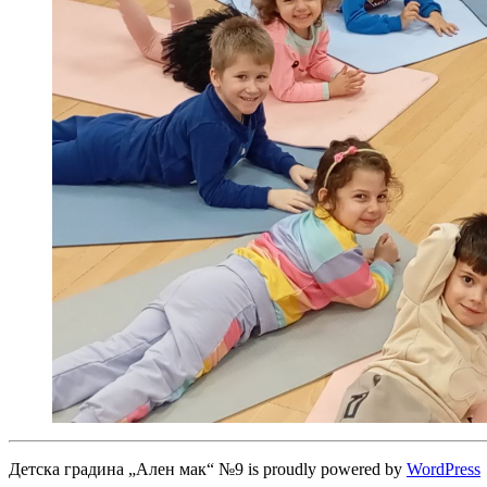
Детска градина „Ален мак“ №9 is proudly powered by
WordPress