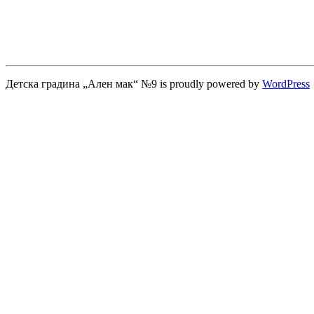
Детска градина „Ален мак“ №9 is proudly powered by
WordPress