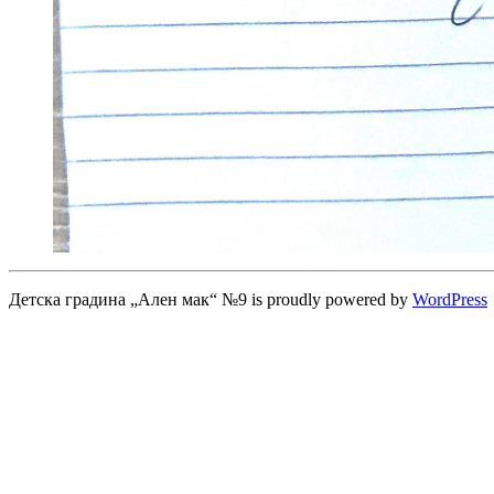
Детска градина „Ален мак“ №9 is proudly powered by
WordPress