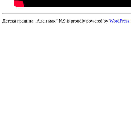
Детска градина „Ален мак“ №9 is proudly powered by
WordPress