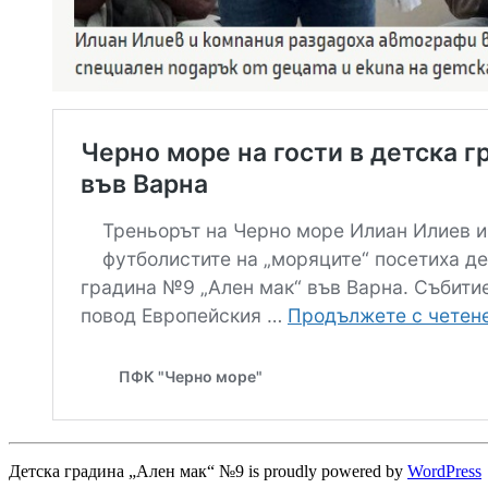
Детска градина „Ален мак“ №9 is proudly powered by
WordPress