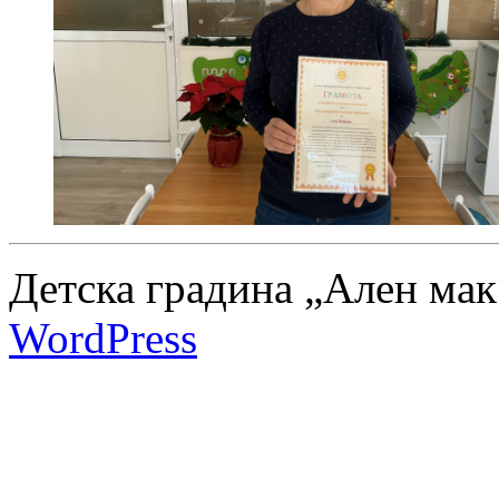
Детска градина „Ален мак
WordPress