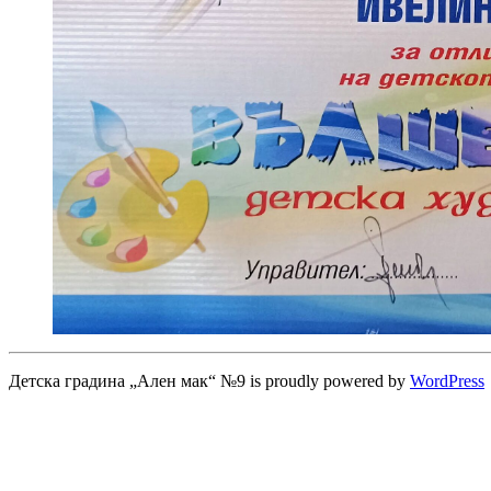
Детска градина „Ален мак“ №9 is proudly powered by
WordPress