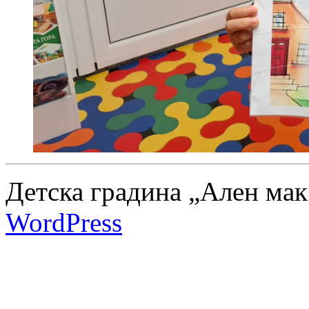
Детска градина „Ален мак
WordPress