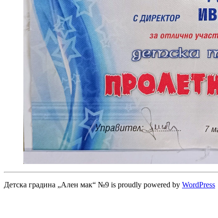
Детска градина „Ален мак“ №9 is proudly powered by
WordPress