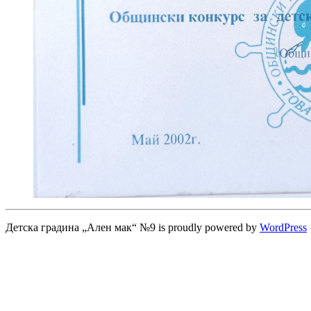
Детска градина „Ален мак“ №9 is proudly powered by
WordPress