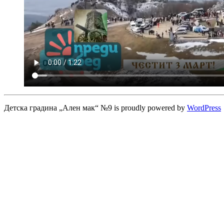
Детска градина „Ален мак“ №9 is proudly powered by
WordPress