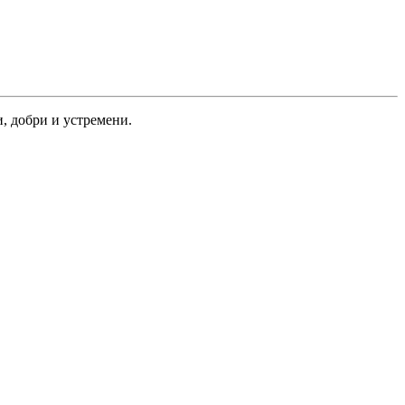
, добри и устремени.