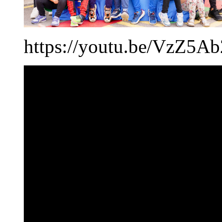
https://youtu.be/VzZ5A