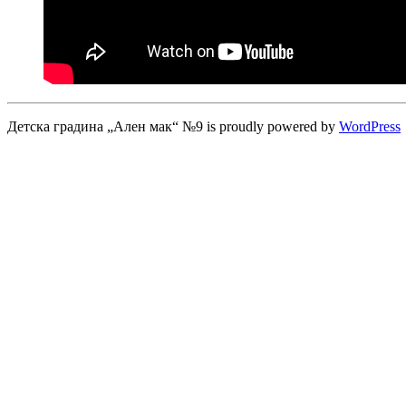
Детска градина „Ален мак“ №9 is proudly powered by
WordPress