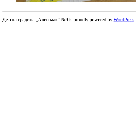
Детска градина „Ален мак“ №9 is proudly powered by
WordPress