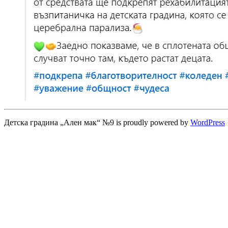
Детска градина „Ален мак“ №9 is proudly powered by
WordPress