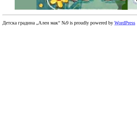
Детска градина „Ален мак“ №9 is proudly powered by
WordPress