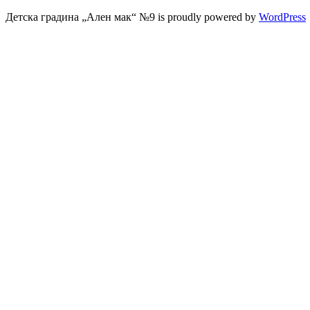
Детска градина „Ален мак“ №9 is proudly powered by
WordPress