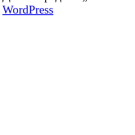
WordPress