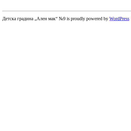
Детска градина „Ален мак“ №9 is proudly powered by
WordPress