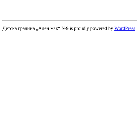
Детска градина „Ален мак“ №9 is proudly powered by
WordPress