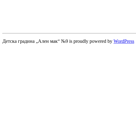
Детска градина „Ален мак“ №9 is proudly powered by
WordPress