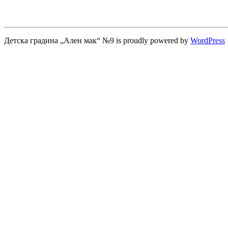
Детска градина „Ален мак“ №9 is proudly powered by
WordPress