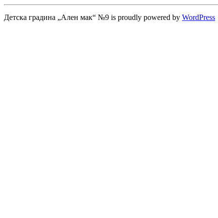
Детска градина „Ален мак“ №9 is proudly powered by
WordPress