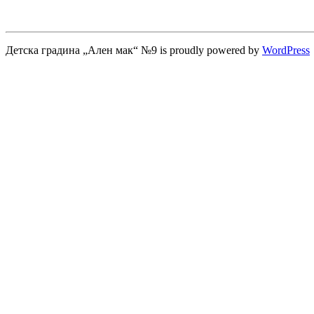
Детска градина „Ален мак“ №9 is proudly powered by
WordPress