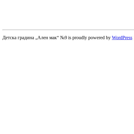
Детска градина „Ален мак“ №9 is proudly powered by
WordPress