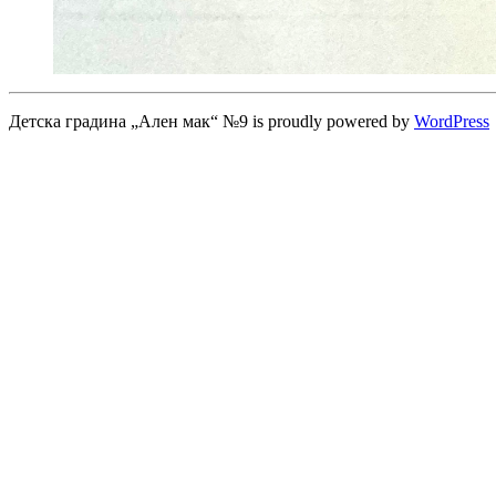
Детска градина „Ален мак“ №9 is proudly powered by
WordPress