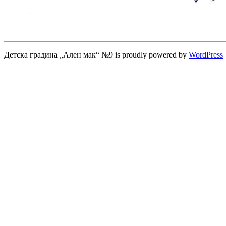
Детска градина „Ален мак“ №9 is proudly powered by
WordPress