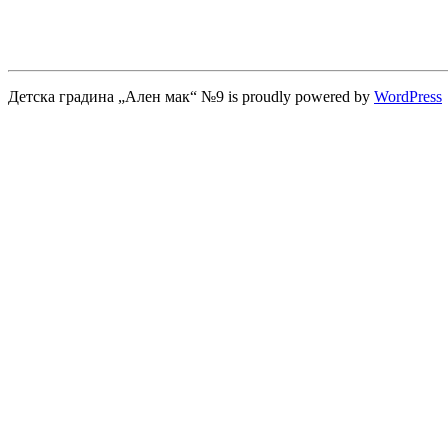
Детска градина „Ален мак“ №9 is proudly powered by
WordPress