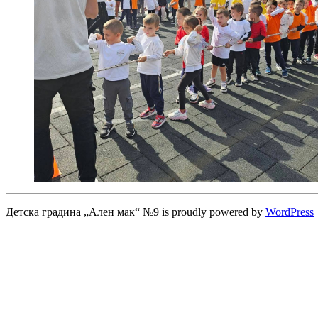
Детска градина „Ален мак“ №9 is proudly powered by
WordPress